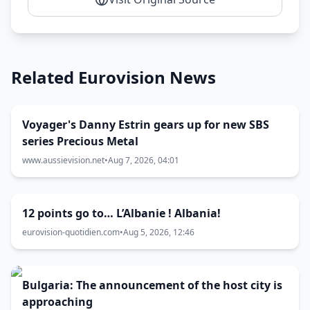
Related Eurovision News
Voyager's Danny Estrin gears up for new SBS
series Precious Metal
www.aussievision.net
•
Aug 7, 2026, 04:01
12 points go to… L’Albanie ! Albania!
eurovision-quotidien.com
•
Aug 5, 2026, 12:46
Bulgaria: The announcement of the host city is
approaching