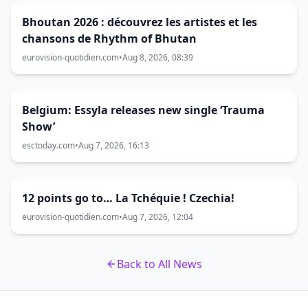
Bhoutan 2026 : découvrez les artistes et les
chansons de Rhythm of Bhutan
eurovision-quotidien.com
•
Aug 8, 2026, 08:39
Belgium: Essyla releases new single ‘Trauma
Show’
esctoday.com
•
Aug 7, 2026, 16:13
12 points go to… La Tchéquie ! Czechia!
eurovision-quotidien.com
•
Aug 7, 2026, 12:04
Back to All News