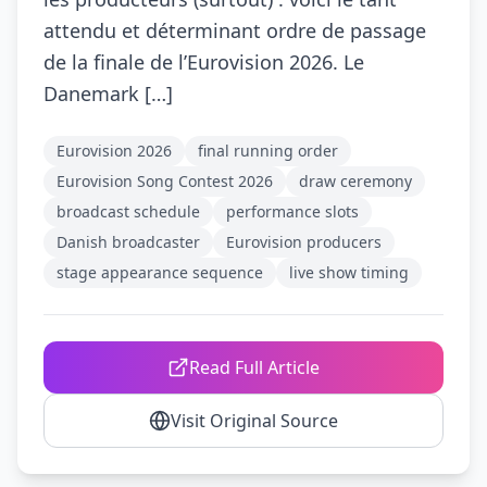
attendu et déterminant ordre de passage
de la finale de l’Eurovision 2026. Le
Danemark […]
Eurovision 2026
final running order
Eurovision Song Contest 2026
draw ceremony
broadcast schedule
performance slots
Danish broadcaster
Eurovision producers
stage appearance sequence
live show timing
Read Full Article
Visit Original Source