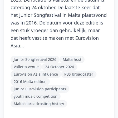
zaterdag 24 oktober. De laatste keer dat
het Junior Songfestival in Malta plaatsvond
was in 2016. De datum voor deze editie is
een stuk vroeger dan gebruikelijk, maar
dat heeft vast te maken met Eurovision
Asia...
Junior Songfestival 2026
Malta host
Valletta venue
24 October 2026
Eurovision Asia influence
PBS broadcaster
2016 Malta edition
junior Eurovision participants
youth music competition
Malta's broadcasting history