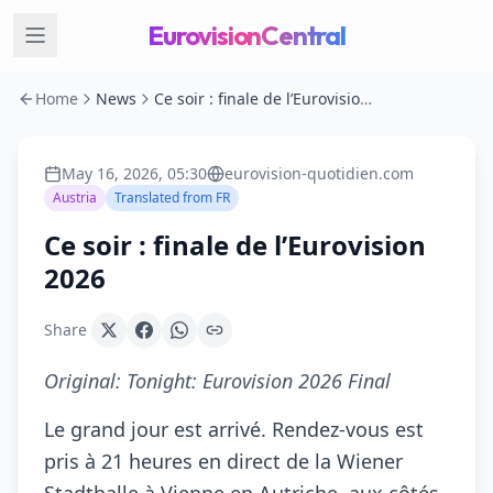
EurovisionCentral
Home
News
Ce soir : finale de l’Eurovision 2026
May 16, 2026, 05:30
eurovision-quotidien.com
Austria
Translated from
FR
Ce soir : finale de l’Eurovision
2026
Share
Original:
Tonight: Eurovision 2026 Final
Le grand jour est arrivé. Rendez-vous est
pris à 21 heures en direct de la Wiener