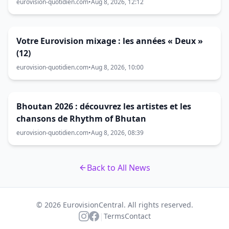
eurovision-quotidien.com
•
Aug 8, 2026, 12:12
Votre Eurovision mixage : les années « Deux »
(12)
eurovision-quotidien.com
•
Aug 8, 2026, 10:00
Bhoutan 2026 : découvrez les artistes et les
chansons de Rhythm of Bhutan
eurovision-quotidien.com
•
Aug 8, 2026, 08:39
Back to All News
© 2026 EurovisionCentral. All rights reserved.
|
Terms
Contact