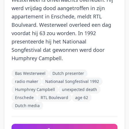
werd vrijdag dood aangetroffen in zijn
appartement in Enschede, meldt RTL
Boulveard. Westerweel overleed een dag
voordat hij 63 zou worden. In 1992
presenteerde hij het Nationaal
Songfestival dat gewonnen werd door
Humphrey Campbell.
Bas Westerweel
Dutch presenter
radio maker
Nationaal Songfestival 1992
Humphrey Campbell
unexpected death
Enschede
RTL Boulevard
age 62
Dutch media