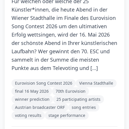
Für welchen oder welche der 25
Künstler*innen, die heute Abend in der
Wiener Stadthalle im Finale des Eurovision
Song Contest 2026 um den ultimativen
Erfolg wettsingen, wird der 16. Mai 2026
der schönste Abend in Ihrer künstlerischen
Laufbahn? Wer gewinnt den 70. ESC und
sammelt in der Summe die meisten
Punkte aus dem Televoting und […]
Eurovision Song Contest 2026
Vienna Stadthalle
final 16 May 2026
70th Eurovision
winner prediction
25 participating artists
Austrian broadcaster ORF
song entries
voting results
stage performance