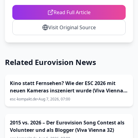
Read Full Article
Visit Original Source
Related Eurovision News
Kino statt Fernsehen? Wie der ESC 2026 mit
neuen Kameras inszeniert wurde (Viva Vienna
33)
esc-kompakt.de
•
Aug 7, 2026, 07:00
2015 vs. 2026 – Der Eurovision Song Contest als
Volunteer und als Blogger (Viva Vienna 32)