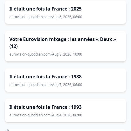
Il était une fois la France : 2025
eurovision-quotidien.com
•
Aug 6, 2026, 06:00
Votre Eurovision mixage : les années « Deux »
(12)
eurovision-quotidien.com
•
Aug 8, 2026, 10:00
Il était une fois la France : 1988
eurovision-quotidien.com
•
Aug 7, 2026, 06:00
Il était une fois la France : 1993
eurovision-quotidien.com
•
Aug 4, 2026, 06:00