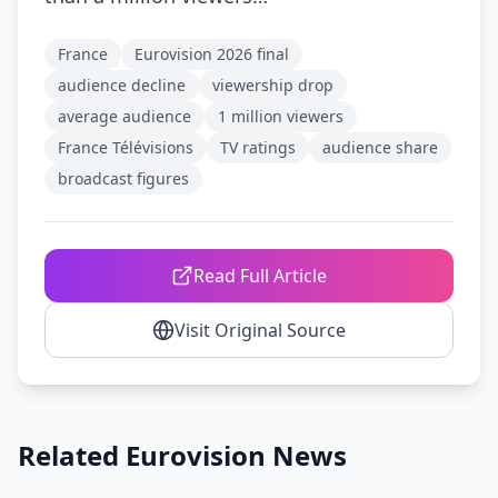
France
Eurovision 2026 final
audience decline
viewership drop
average audience
1 million viewers
France Télévisions
TV ratings
audience share
broadcast figures
Read Full Article
Visit Original Source
Related Eurovision News