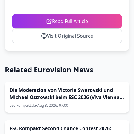
Read Full Article
Visit Original Source
Related Eurovision News
Die Moderation von Victoria Swarovski und
Michael Ostrowski beim ESC 2026 (Viva Vienna
31)
esc-kompakt.de
•
Aug 3, 2026, 07:00
ESC kompakt Second Chance Contest 2026: