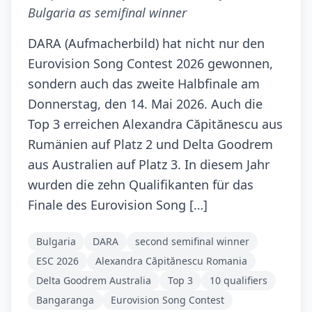
Bulgaria as semifinal winner
DARA (Aufmacherbild) hat nicht nur den
Eurovision Song Contest 2026 gewonnen,
sondern auch das zweite Halbfinale am
Donnerstag, den 14. Mai 2026. Auch die
Top 3 erreichen Alexandra Căpitănescu aus
Rumänien auf Platz 2 und Delta Goodrem
aus Australien auf Platz 3. In diesem Jahr
wurden die zehn Qualifikanten für das
Finale des Eurovision Song […]
Bulgaria
DARA
second semifinal winner
ESC 2026
Alexandra Căpitănescu Romania
Delta Goodrem Australia
Top 3
10 qualifiers
Bangaranga
Eurovision Song Contest