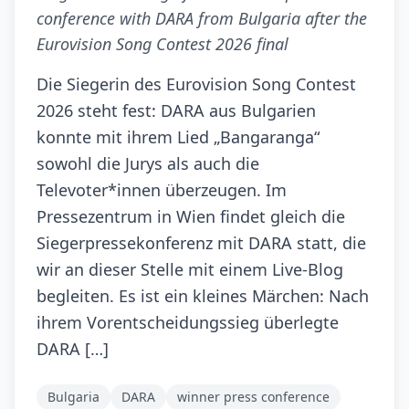
conference with DARA from Bulgaria after the
Eurovision Song Contest 2026 final
Die Siegerin des Eurovision Song Contest
2026 steht fest: DARA aus Bulgarien
konnte mit ihrem Lied „Bangaranga“
sowohl die Jurys als auch die
Televoter*innen überzeugen. Im
Pressezentrum in Wien findet gleich die
Siegerpressekonferenz mit DARA statt, die
wir an dieser Stelle mit einem Live-Blog
begleiten. Es ist ein kleines Märchen: Nach
ihrem Vorentscheidungssieg überlegte
DARA […]
Bulgaria
DARA
winner press conference