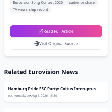
Eurovision Song Contest 2026
audience share
TV viewership record
Read Full Article
Visit Original Source
Related Eurovision News
Hamburg Pride ESC Party: Coitus Interuptus
esc-kompakt.de
•
Aug 2, 2026, 15:30