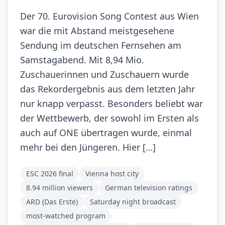
Der 70. Eurovision Song Contest aus Wien
war die mit Abstand meistgesehene
Sendung im deutschen Fernsehen am
Samstagabend. Mit 8,94 Mio.
Zuschauerinnen und Zuschauern wurde
das Rekordergebnis aus dem letzten Jahr
nur knapp verpasst. Besonders beliebt war
der Wettbewerb, der sowohl im Ersten als
auch auf ONE übertragen wurde, einmal
mehr bei den Jüngeren. Hier […]
ESC 2026 final
Vienna host city
8.94 million viewers
German television ratings
ARD (Das Erste)
Saturday night broadcast
most-watched program