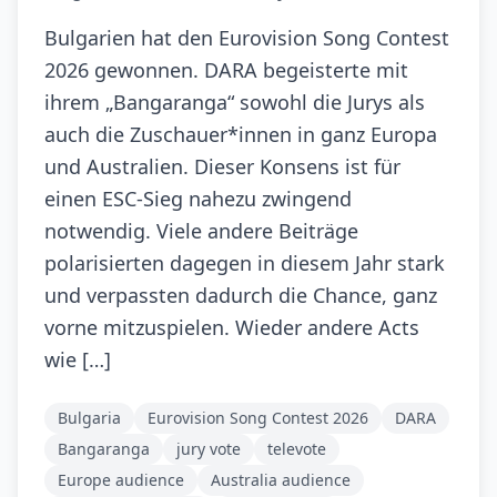
Bulgarien hat den Eurovision Song Contest
2026 gewonnen. DARA begeisterte mit
ihrem „Bangaranga“ sowohl die Jurys als
auch die Zuschauer*innen in ganz Europa
und Australien. Dieser Konsens ist für
einen ESC-Sieg nahezu zwingend
notwendig. Viele andere Beiträge
polarisierten dagegen in diesem Jahr stark
und verpassten dadurch die Chance, ganz
vorne mitzuspielen. Wieder andere Acts
wie […]
Bulgaria
Eurovision Song Contest 2026
DARA
Bangaranga
jury vote
televote
Europe audience
Australia audience