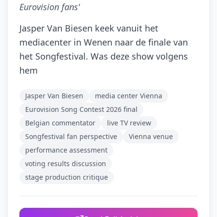
Eurovision fans'
Jasper Van Biesen keek vanuit het
mediacenter in Wenen naar de finale van
het Songfestival. Was deze show volgens
hem
Jasper Van Biesen
media center Vienna
Eurovision Song Contest 2026 final
Belgian commentator
live TV review
Songfestival fan perspective
Vienna venue
performance assessment
voting results discussion
stage production critique