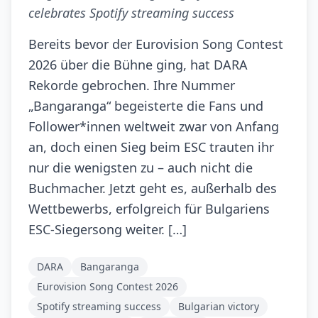
celebrates Spotify streaming success
Bereits bevor der Eurovision Song Contest
2026 über die Bühne ging, hat DARA
Rekorde gebrochen. Ihre Nummer
„Bangaranga“ begeisterte die Fans und
Follower*innen weltweit zwar von Anfang
an, doch einen Sieg beim ESC trauten ihr
nur die wenigsten zu – auch nicht die
Buchmacher. Jetzt geht es, außerhalb des
Wettbewerbs, erfolgreich für Bulgariens
ESC-Siegersong weiter. […]
DARA
Bangaranga
Eurovision Song Contest 2026
Spotify streaming success
Bulgarian victory