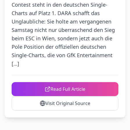
Contest steht in den deutschen Single-
Charts auf Platz 1. DARA schafft das
Unglaubliche: Sie holte am vergangenen
Samstag nicht nur überraschend den Sieg
beim ESC in Wien, sondern jetzt auch die
Pole Position der offiziellen deutschen
Single-Charts, die von GfK Entertainment
[…]
Read Full Article
Visit Original Source