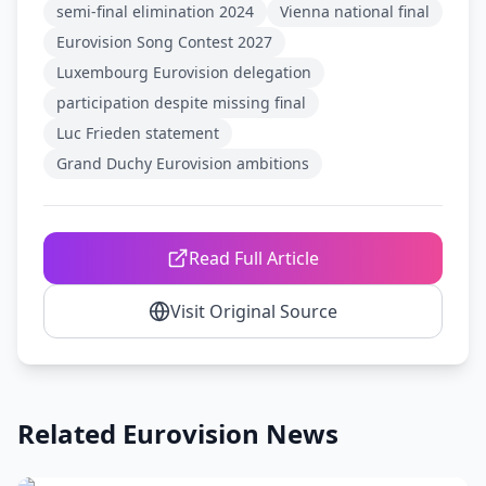
semi-final elimination 2024
Vienna national final
Eurovision Song Contest 2027
Luxembourg Eurovision delegation
participation despite missing final
Luc Frieden statement
Grand Duchy Eurovision ambitions
Read Full Article
Visit Original Source
Related Eurovision News