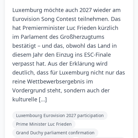
Luxemburg möchte auch 2027 wieder am
Eurovision Song Contest teilnehmen. Das
hat Premierminister Luc Frieden kürzlich
im Parlament des Großherzugtums
bestätigt – und das, obwohl das Land in
diesem Jahr den Einzug ins ESC-Finale
verpasst hat. Aus der Erklärung wird
deutlich, dass für Luxemburg nicht nur das
reine Wettbewerbsergebnis im
Vordergrund steht, sondern auch der
kulturelle […]
Luxembourg Eurovision 2027 participation
Prime Minister Luc Frieden
Grand Duchy parliament confirmation