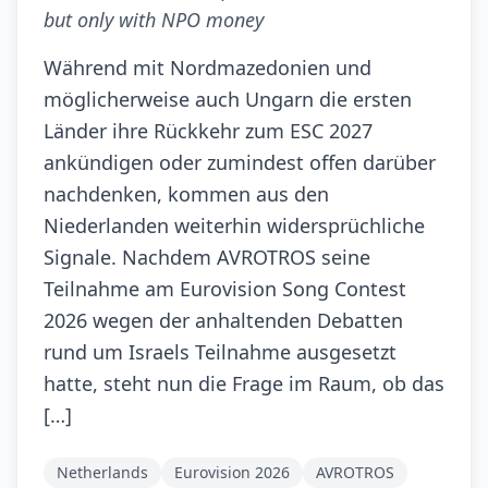
but only with NPO money
Während mit Nordmazedonien und
möglicherweise auch Ungarn die ersten
Länder ihre Rückkehr zum ESC 2027
ankündigen oder zumindest offen darüber
nachdenken, kommen aus den
Niederlanden weiterhin widersprüchliche
Signale. Nachdem AVROTROS seine
Teilnahme am Eurovision Song Contest
2026 wegen der anhaltenden Debatten
rund um Israels Teilnahme ausgesetzt
hatte, steht nun die Frage im Raum, ob das
[…]
Netherlands
Eurovision 2026
AVROTROS