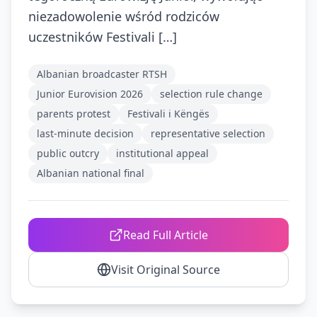
niezadowolenie wśród rodziców
uczestników Festivali […]
Albanian broadcaster RTSH
Junior Eurovision 2026
selection rule change
parents protest
Festivali i Këngës
last-minute decision
representative selection
public outcry
institutional appeal
Albanian national final
Read Full Article
Visit Original Source