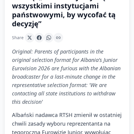
wszystkimi instytucjami
państwowymi, by wycofać tą
decyzję”
Share
Original:
Parents of participants in the
original selection format for Albania's Junior
Eurovision 2026 are furious with the Albanian
broadcaster for a last-minute change in the
representative selection format: 'We are
contacting all state institutions to withdraw
this decision'
Albański nadawca RTSH zmienił w ostatniej
chwili zasady wyboru reprezentanta na
tegoroczną Eurowizję Junior, wywołując