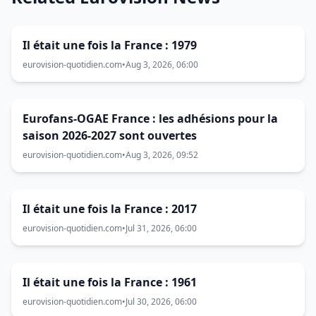
Il était une fois la France : 1979
eurovision-quotidien.com
•
Aug 3, 2026, 06:00
Eurofans-OGAE France : les adhésions pour la
saison 2026-2027 sont ouvertes
eurovision-quotidien.com
•
Aug 3, 2026, 09:52
Il était une fois la France : 2017
eurovision-quotidien.com
•
Jul 31, 2026, 06:00
Il était une fois la France : 1961
eurovision-quotidien.com
•
Jul 30, 2026, 06:00