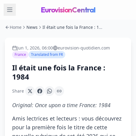
EurovisionCentral
Home
News
Il était une fois la France : 1984
Jun 1, 2026, 06:00
eurovision-quotidien.com
France
Translated from
FR
Il était une fois la France :
1984
Share
Original:
Once upon a time France: 1984
Amis lectrices et lecteurs : vous découvrez
pour la première fois le titre de cette