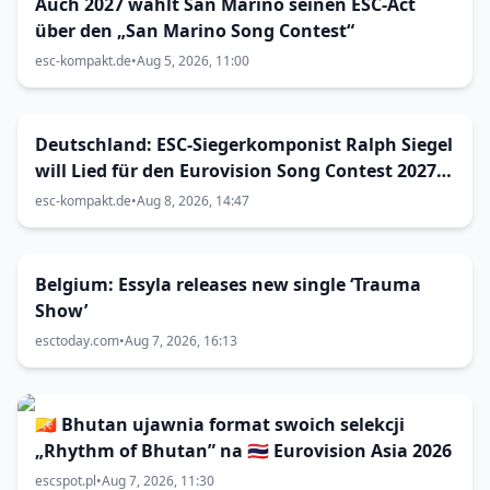
Auch 2027 wählt San Marino seinen ESC-Act
über den „San Marino Song Contest“
esc-kompakt.de
•
Aug 5, 2026, 11:00
Deutschland: ESC-Siegerkomponist Ralph Siegel
will Lied für den Eurovision Song Contest 2027
in Bulgarien einreichen
esc-kompakt.de
•
Aug 8, 2026, 14:47
Belgium: Essyla releases new single ‘Trauma
Show’
esctoday.com
•
Aug 7, 2026, 16:13
🇧🇹 Bhutan ujawnia format swoich selekcji
„Rhythm of Bhutan” na 🇹🇭 Eurovision Asia 2026
escspot.pl
•
Aug 7, 2026, 11:30