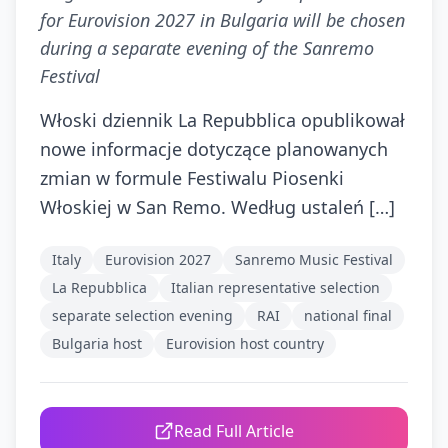
for Eurovision 2027 in Bulgaria will be chosen
during a separate evening of the Sanremo
Festival
Włoski dziennik La Repubblica opublikował
nowe informacje dotyczące planowanych
zmian w formule Festiwalu Piosenki
Włoskiej w San Remo. Według ustaleń […]
Italy
Eurovision 2027
Sanremo Music Festival
La Repubblica
Italian representative selection
separate selection evening
RAI
national final
Bulgaria host
Eurovision host country
Read Full Article