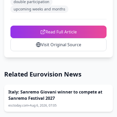
double participation
upcoming weeks and months
Read Full Article
Visit Original Source
Related Eurovision News
Italy: Sanremo Giovani winner to compete at
Sanremo Festival 2027
esctoday.com
•
Aug 6, 2026, 07:05