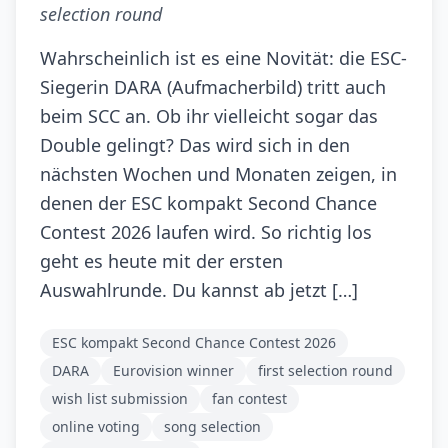
selection round
Wahrscheinlich ist es eine Novität: die ESC-
Siegerin DARA (Aufmacherbild) tritt auch
beim SCC an. Ob ihr vielleicht sogar das
Double gelingt? Das wird sich in den
nächsten Wochen und Monaten zeigen, in
denen der ESC kompakt Second Chance
Contest 2026 laufen wird. So richtig los
geht es heute mit der ersten
Auswahlrunde. Du kannst ab jetzt […]
ESC kompakt Second Chance Contest 2026
DARA
Eurovision winner
first selection round
wish list submission
fan contest
online voting
song selection