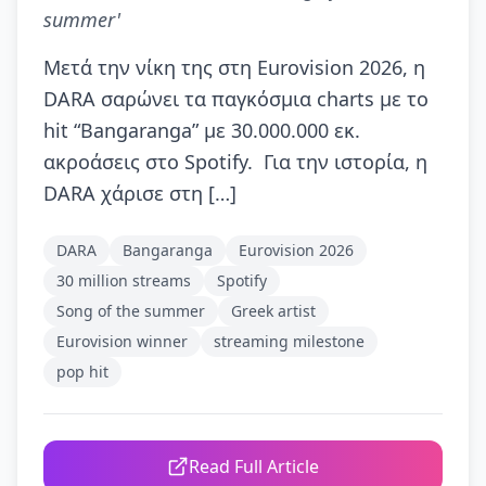
summer'
Μετά την νίκη της στη Eurovision 2026, η
DARA σαρώνει τα παγκόσμια charts με το
hit “Bangaranga” με 30.000.000 εκ.
ακροάσεις στο Spotify. Για την ιστορία, η
DARA χάρισε στη […]
DARA
Bangaranga
Eurovision 2026
30 million streams
Spotify
Song of the summer
Greek artist
Eurovision winner
streaming milestone
pop hit
Read Full Article