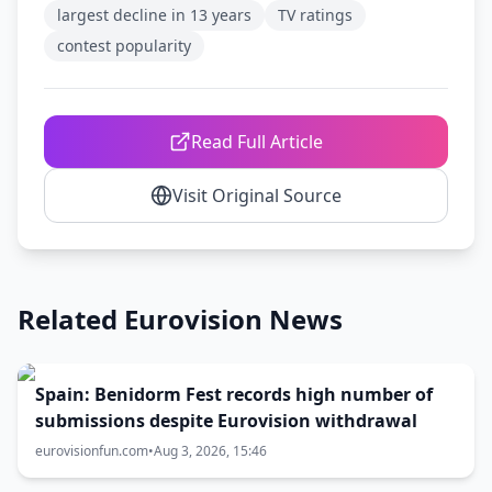
largest decline in 13 years
TV ratings
contest popularity
Read Full Article
Visit Original Source
Related Eurovision News
Spain: Benidorm Fest records high number of
submissions despite Eurovision withdrawal
eurovisionfun.com
•
Aug 3, 2026, 15:46