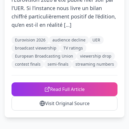
l’UER. Si l’instance nous livre un bilan
chiffré particulièrement positif de l’édition,
qu’en est-il en réalité […]
Eurovision 2026
audience decline
UER
broadcast viewership
TV ratings
European Broadcasting Union
viewership drop
contest finals
semi-finals
streaming numbers
Read Full Article
Visit Original Source