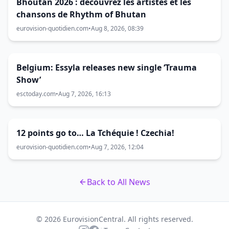
Bhoutan 2026 : découvrez les artistes et les
chansons de Rhythm of Bhutan
eurovision-quotidien.com
•
Aug 8, 2026, 08:39
Belgium: Essyla releases new single ‘Trauma
Show’
esctoday.com
•
Aug 7, 2026, 16:13
12 points go to… La Tchéquie ! Czechia!
eurovision-quotidien.com
•
Aug 7, 2026, 12:04
Back to All News
© 2026 EurovisionCentral. All rights reserved.