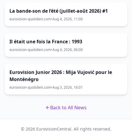
La bande-son de l’été (juillet-août 2026) #1
eurovision-quotidien.com
•
Aug 4, 2026, 11:00
Il était une fois la France : 1993
eurovision-quotidien.com
•
Aug 4, 2026, 06:00
Eurovision Junior 2026 : Mija Vujović pour le
Monténégro
eurovision-quotidien.com
•
Aug 3, 2026, 16:01
Back to All News
© 2026 EurovisionCentral. All rights reserved.