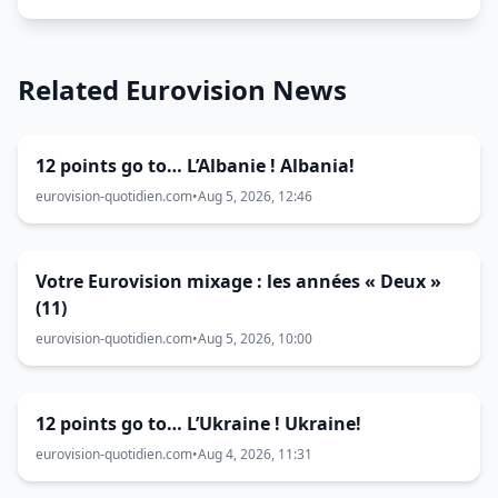
Related Eurovision News
12 points go to… L’Albanie ! Albania!
eurovision-quotidien.com
•
Aug 5, 2026, 12:46
Votre Eurovision mixage : les années « Deux »
(11)
eurovision-quotidien.com
•
Aug 5, 2026, 10:00
12 points go to… L’Ukraine ! Ukraine!
eurovision-quotidien.com
•
Aug 4, 2026, 11:31