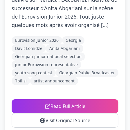
successeur d‘Anita Abgariani sur la scène
de l’Eurovision Junior 2026. Tout juste
quelques mois après avoir organisé […]
Eurovision Junior 2026
Georgia
Davit Lomidze
Anita Abgariani
Georgian junior national selection
junior Eurovision representative
youth song contest
Georgian Public Broadcaster
Tbilisi
artist announcement
Read Full Article
Visit Original Source