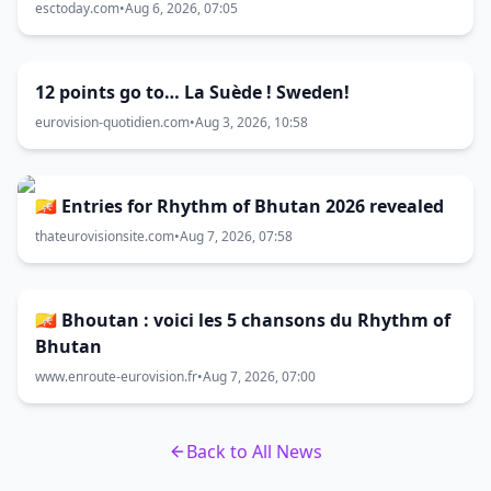
esctoday.com
•
Aug 6, 2026, 07:05
12 points go to… La Suède ! Sweden!
eurovision-quotidien.com
•
Aug 3, 2026, 10:58
🇧🇹 Entries for Rhythm of Bhutan 2026 revealed
thateurovisionsite.com
•
Aug 7, 2026, 07:58
🇧🇹 Bhoutan : voici les 5 chansons du Rhythm of
Bhutan
www.enroute-eurovision.fr
•
Aug 7, 2026, 07:00
Back to All News