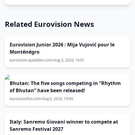
Related Eurovision News
Eurovision Junior 2026 : Mija Vujović pour le
Monténégro
eurovision-quotidien.com
•
Aug 3, 2026, 16:01
Bhutan: The five songs competing in “Rhythm
of Bhutan” have been released!
eurovisionfun.com
•
Aug 6, 2026, 19:00
Italy: Sanremo Giovani winner to compete at
Sanremo Festival 2027