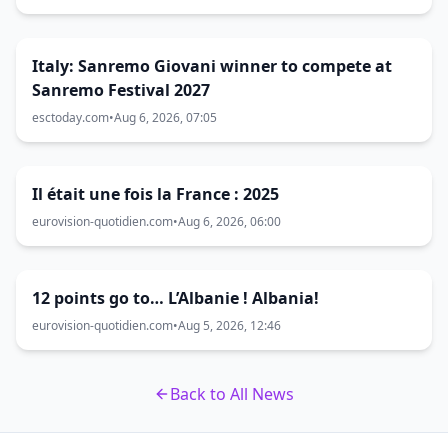
Italy: Sanremo Giovani winner to compete at
Sanremo Festival 2027
esctoday.com
•
Aug 6, 2026, 07:05
Il était une fois la France : 2025
eurovision-quotidien.com
•
Aug 6, 2026, 06:00
12 points go to… L’Albanie ! Albania!
eurovision-quotidien.com
•
Aug 5, 2026, 12:46
Back to All News