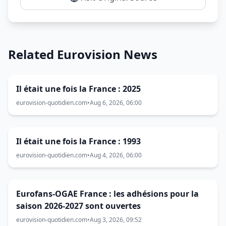
Related Eurovision News
Il était une fois la France : 2025
eurovision-quotidien.com
•
Aug 6, 2026, 06:00
Il était une fois la France : 1993
eurovision-quotidien.com
•
Aug 4, 2026, 06:00
Eurofans-OGAE France : les adhésions pour la
saison 2026-2027 sont ouvertes
eurovision-quotidien.com
•
Aug 3, 2026, 09:52