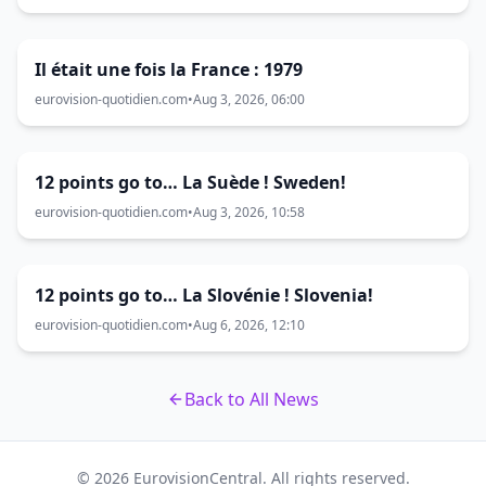
Il était une fois la France : 1979
eurovision-quotidien.com
•
Aug 3, 2026, 06:00
12 points go to… La Suède ! Sweden!
eurovision-quotidien.com
•
Aug 3, 2026, 10:58
12 points go to… La Slovénie ! Slovenia!
eurovision-quotidien.com
•
Aug 6, 2026, 12:10
Back to All News
© 2026 EurovisionCentral. All rights reserved.