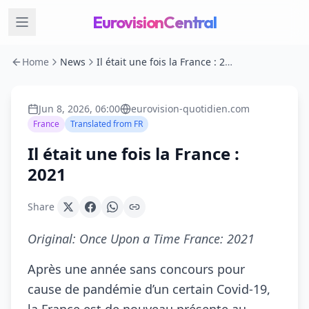
EurovisionCentral
Home
News
Il était une fois la France : 2021
Jun 8, 2026, 06:00
eurovision-quotidien.com
France
Translated from
FR
Il était une fois la France :
2021
Share
Original:
Once Upon a Time France: 2021
Après une année sans concours pour
cause de pandémie d’un certain Covid-19,