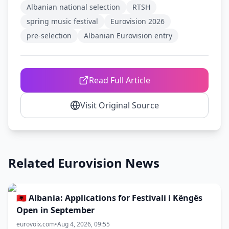
Albanian national selection
RTSH
spring music festival
Eurovision 2026
pre-selection
Albanian Eurovision entry
Read Full Article
Visit Original Source
Related Eurovision News
🇦🇱 Albania: Applications for Festivali i Këngës
Open in September
eurovoix.com
•
Aug 4, 2026, 09:55