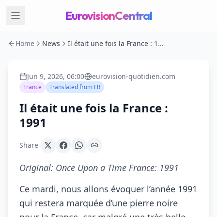
EurovisionCentral
Home
News
Il était une fois la France : 1991
Jun 9, 2026, 06:00
eurovision-quotidien.com
France
Translated from
FR
Il était une fois la France :
1991
Share
Original:
Once Upon a Time France: 1991
Ce mardi, nous allons évoquer l’année 1991
qui restera marquée d’une pierre noire