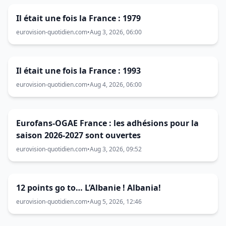
Il était une fois la France : 1979
eurovision-quotidien.com
•
Aug 3, 2026, 06:00
Il était une fois la France : 1993
eurovision-quotidien.com
•
Aug 4, 2026, 06:00
Eurofans-OGAE France : les adhésions pour la
saison 2026-2027 sont ouvertes
eurovision-quotidien.com
•
Aug 3, 2026, 09:52
12 points go to… L’Albanie ! Albania!
eurovision-quotidien.com
•
Aug 5, 2026, 12:46