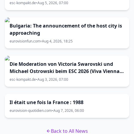
esc-kompakt.de
•
Aug 5, 2026, 07:00
Bulgaria: The announcement of the host city is
approaching
eurovisionfun.com
•
Aug 4, 2026, 18:25
Die Moderation von Victoria Swarovski und
Michael Ostrowski beim ESC 2026 (Viva Vienna
31)
esc-kompakt.de
•
Aug 3, 2026, 07:00
Il était une fois la France : 1988
eurovision-quotidien.com
•
Aug 7, 2026, 06:00
Back to All News