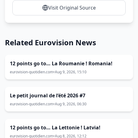
Visit Original Source
Related Eurovision News
12 points go to… La Roumanie ! Romania!
eurovision-quotidien.com
•
Aug 9, 2026, 15:10
Le petit journal de l’été 2026 #7
eurovision-quotidien.com
•
Aug 9, 2026, 06:30
12 points go to… La Lettonie ! Latvia!
eurovision-quotidien.com
•
Aug 8, 2026, 12:12