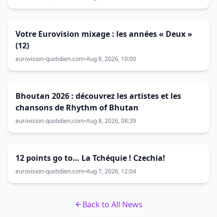
Votre Eurovision mixage : les années « Deux »
(12)
eurovision-quotidien.com
•
Aug 8, 2026, 10:00
Bhoutan 2026 : découvrez les artistes et les
chansons de Rhythm of Bhutan
eurovision-quotidien.com
•
Aug 8, 2026, 08:39
12 points go to… La Tchéquie ! Czechia!
eurovision-quotidien.com
•
Aug 7, 2026, 12:04
Back to All News