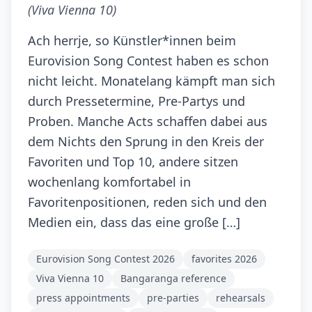
(Viva Vienna 10)
Ach herrje, so Künstler*innen beim
Eurovision Song Contest haben es schon
nicht leicht. Monatelang kämpft man sich
durch Pressetermine, Pre-Partys und
Proben. Manche Acts schaffen dabei aus
dem Nichts den Sprung in den Kreis der
Favoriten und Top 10, andere sitzen
wochenlang komfortabel in
Favoritenpositionen, reden sich und den
Medien ein, dass das eine große […]
Eurovision Song Contest 2026
favorites 2026
Viva Vienna 10
Bangaranga reference
press appointments
pre-parties
rehearsals