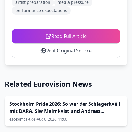
artist preparation
media pressure
performance expectations
Read Full Article
Visit Original Source
Related Eurovision News
Stockholm Pride 2026: So war der Schlagerkväll
mit DARA, Siw Malmkvist und Andreas
Lundstedt
esc-kompakt.de
•
Aug 6, 2026, 11:00