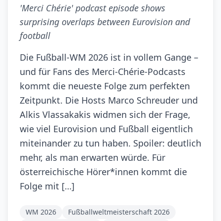
'Merci Chérie' podcast episode shows
surprising overlaps between Eurovision and
football
Die Fußball-WM 2026 ist in vollem Gange –
und für Fans des Merci-Chérie-Podcasts
kommt die neueste Folge zum perfekten
Zeitpunkt. Die Hosts Marco Schreuder und
Alkis Vlassakakis widmen sich der Frage,
wie viel Eurovision und Fußball eigentlich
miteinander zu tun haben. Spoiler: deutlich
mehr, als man erwarten würde. Für
österreichische Hörer*innen kommt die
Folge mit […]
WM 2026
Fußballweltmeisterschaft 2026