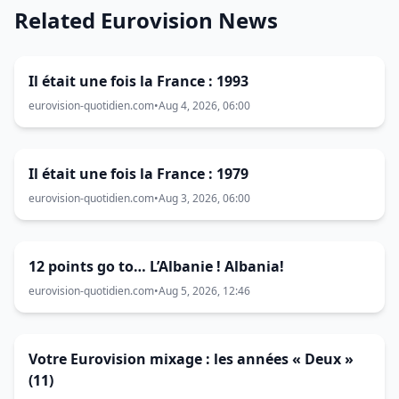
Related Eurovision News
Il était une fois la France : 1993
eurovision-quotidien.com
•
Aug 4, 2026, 06:00
Il était une fois la France : 1979
eurovision-quotidien.com
•
Aug 3, 2026, 06:00
12 points go to… L’Albanie ! Albania!
eurovision-quotidien.com
•
Aug 5, 2026, 12:46
Votre Eurovision mixage : les années « Deux »
(11)