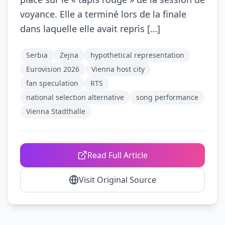
voyance. Elle a terminé lors de la finale
dans laquelle elle avait repris […]
Serbia
Zejna
hypothetical representation
Eurovision 2026
Vienna host city
fan speculation
RTS
national selection alternative
song performance
Vienna Stadthalle
Read Full Article
Visit Original Source