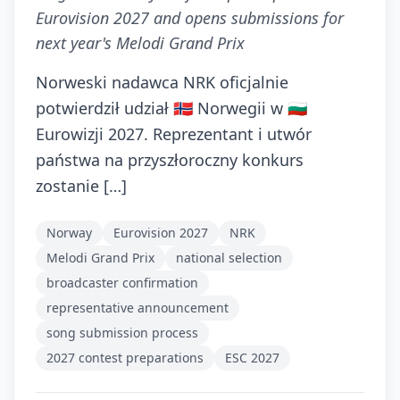
Eurovision 2027 and opens submissions for
next year's Melodi Grand Prix
Norweski nadawca NRK oficjalnie
potwierdził udział 🇳🇴 Norwegii w 🇧🇬
Eurowizji 2027. Reprezentant i utwór
państwa na przyszłoroczny konkurs
zostanie […]
Norway
Eurovision 2027
NRK
Melodi Grand Prix
national selection
broadcaster confirmation
representative announcement
song submission process
2027 contest preparations
ESC 2027