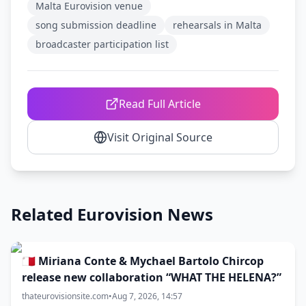
Malta Eurovision venue
song submission deadline
rehearsals in Malta
broadcaster participation list
Read Full Article
Visit Original Source
Related Eurovision News
🇲🇹 Miriana Conte & Mychael Bartolo Chircop
release new collaboration “WHAT THE HELENA?”
thateurovisionsite.com
•
Aug 7, 2026, 14:57