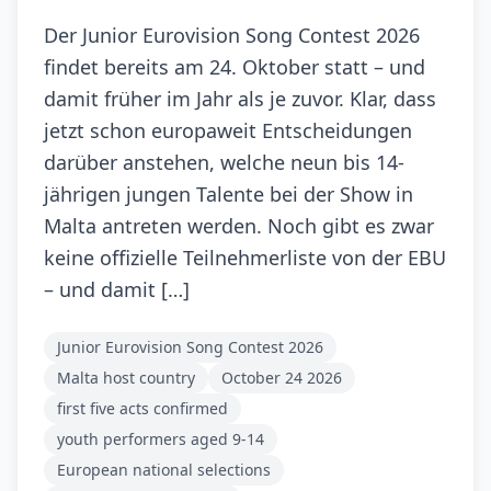
Der Junior Eurovision Song Contest 2026
findet bereits am 24. Oktober statt – und
damit früher im Jahr als je zuvor. Klar, dass
jetzt schon europaweit Entscheidungen
darüber anstehen, welche neun bis 14-
jährigen jungen Talente bei der Show in
Malta antreten werden. Noch gibt es zwar
keine offizielle Teilnehmerliste von der EBU
– und damit […]
Junior Eurovision Song Contest 2026
Malta host country
October 24 2026
first five acts confirmed
youth performers aged 9-14
European national selections