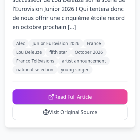
l’Eurovision Junior 2026 ! Qui tentera donc
de nous offrir une cinquième étoile record
en octobre prochain […]
Alec
Junior Eurovision 2026
France
Lou Deleuze
fifth star
October 2026
France Télévisions
artist announcement
national selection
young singer
Read Full Article
Visit Original Source