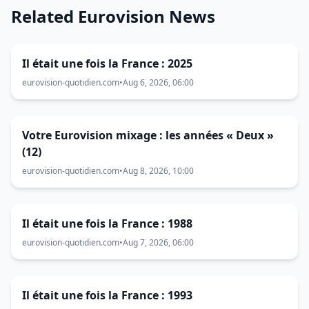
Related Eurovision News
Il était une fois la France : 2025
eurovision-quotidien.com
•
Aug 6, 2026, 06:00
Votre Eurovision mixage : les années « Deux »
(12)
eurovision-quotidien.com
•
Aug 8, 2026, 10:00
Il était une fois la France : 1988
eurovision-quotidien.com
•
Aug 7, 2026, 06:00
Il était une fois la France : 1993