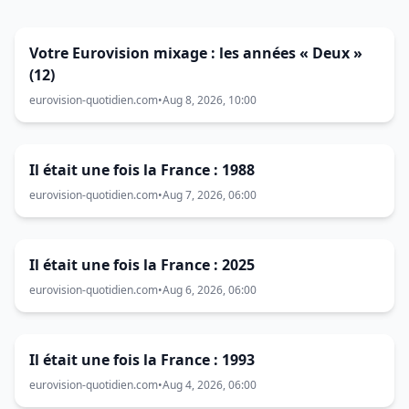
Votre Eurovision mixage : les années « Deux »
(12)
eurovision-quotidien.com
•
Aug 8, 2026, 10:00
Il était une fois la France : 1988
eurovision-quotidien.com
•
Aug 7, 2026, 06:00
Il était une fois la France : 2025
eurovision-quotidien.com
•
Aug 6, 2026, 06:00
Il était une fois la France : 1993
eurovision-quotidien.com
•
Aug 4, 2026, 06:00