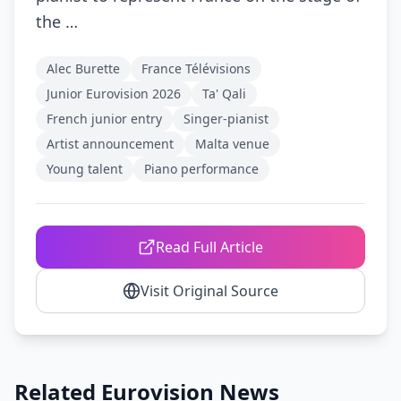
the …
Alec Burette
France Télévisions
Junior Eurovision 2026
Ta' Qali
French junior entry
Singer-pianist
Artist announcement
Malta venue
Young talent
Piano performance
Read Full Article
Visit Original Source
Related Eurovision News