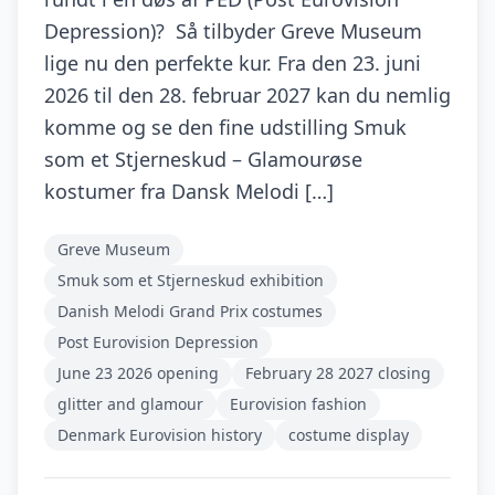
Depression)? Så tilbyder Greve Museum
lige nu den perfekte kur. Fra den 23. juni
2026 til den 28. februar 2027 kan du nemlig
komme og se den fine udstilling Smuk
som et Stjerneskud – Glamourøse
kostumer fra Dansk Melodi […]
Greve Museum
Smuk som et Stjerneskud exhibition
Danish Melodi Grand Prix costumes
Post Eurovision Depression
June 23 2026 opening
February 28 2027 closing
glitter and glamour
Eurovision fashion
Denmark Eurovision history
costume display