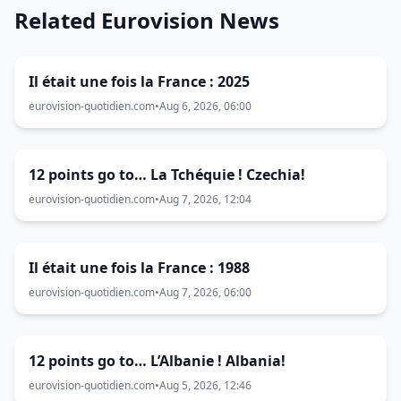
Related Eurovision News
Il était une fois la France : 2025
eurovision-quotidien.com
•
Aug 6, 2026, 06:00
12 points go to… La Tchéquie ! Czechia!
eurovision-quotidien.com
•
Aug 7, 2026, 12:04
Il était une fois la France : 1988
eurovision-quotidien.com
•
Aug 7, 2026, 06:00
12 points go to… L’Albanie ! Albania!
eurovision-quotidien.com
•
Aug 5, 2026, 12:46