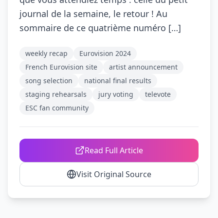
journal de la semaine, le retour ! Au
sommaire de ce quatrième numéro […]
weekly recap
Eurovision 2024
French Eurovision site
artist announcement
song selection
national final results
staging rehearsals
jury voting
televote
ESC fan community
Read Full Article
Visit Original Source