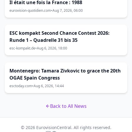
Il était une fois la France : 1988
eurovision-quotidien.com
•
Aug 7, 2026, 06:00
ESC kompakt Second Chance Contest 2026:
Runde 1 – Quadrelle 31 bis 35
esc-kompakt.de
•
Aug 6, 2026, 18:00
Montenegro: Tamara Zivkovic to grace the 20th
OGAE Spain Congress
esctoday.com
•
Aug 6, 2026, 14:44
Back to All News
© 2026 EurovisionCentral. All rights reserved.