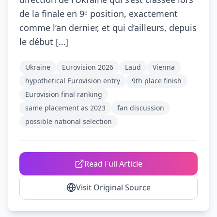
de la finale en 9ᵉ position, exactement
comme l’an dernier, et qui d’ailleurs, depuis
le début […]
Ukraine
Eurovision 2026
Laud
Vienna
hypothetical Eurovision entry
9th place finish
Eurovision final ranking
same placement as 2023
fan discussion
possible national selection
Read Full Article
Visit Original Source