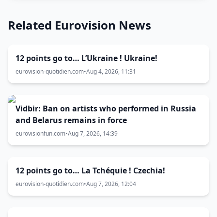
Related Eurovision News
12 points go to… L’Ukraine ! Ukraine!
eurovision-quotidien.com
•
Aug 4, 2026, 11:31
Vidbir: Ban on artists who performed in Russia
and Belarus remains in force
eurovisionfun.com
•
Aug 7, 2026, 14:39
12 points go to… La Tchéquie ! Czechia!
eurovision-quotidien.com
•
Aug 7, 2026, 12:04