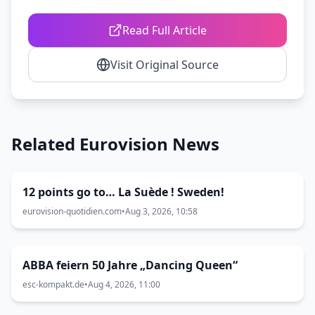
Read Full Article
Visit Original Source
Related Eurovision News
12 points go to… La Suède ! Sweden!
eurovision-quotidien.com
•
Aug 3, 2026, 10:58
ABBA feiern 50 Jahre „Dancing Queen“
esc-kompakt.de
•
Aug 4, 2026, 11:00