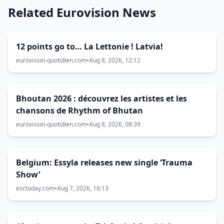
Related Eurovision News
12 points go to… La Lettonie ! Latvia!
eurovision-quotidien.com
•
Aug 8, 2026, 12:12
Bhoutan 2026 : découvrez les artistes et les
chansons de Rhythm of Bhutan
eurovision-quotidien.com
•
Aug 8, 2026, 08:39
Belgium: Essyla releases new single ‘Trauma
Show’
esctoday.com
•
Aug 7, 2026, 16:13