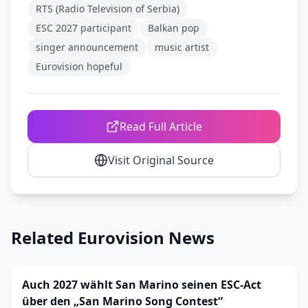
RTS (Radio Television of Serbia)
ESC 2027 participant
Balkan pop
singer announcement
music artist
Eurovision hopeful
Read Full Article
Visit Original Source
Related Eurovision News
Auch 2027 wählt San Marino seinen ESC-Act
über den „San Marino Song Contest“