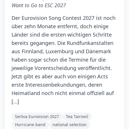
Want to Go to ESC 2027
Der Eurovision Song Contest 2027 ist noch
über zehn Monate entfernt, doch einige
Länder sind die ersten wichtigen Schritte
bereits gegangen. Die Rundfunkanstalten
aus Finnland, Luxemburg und Dänemark
haben sogar schon die Termine für die
jeweilige Vorentscheidung veröffentlicht.
Jetzt gibt es aber auch von einigen Acts
erste Interessenbekundungen, deren
Heimatland noch nicht einmal offiziell auf
[…]
Serbia Eurovision 2027
Tea Tairović
Hurricane band
national selection