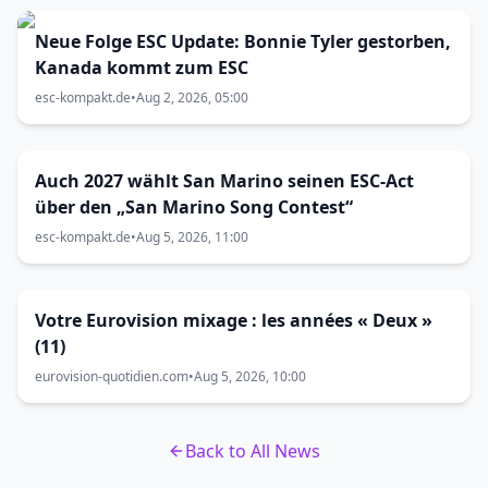
Neue Folge ESC Update: Bonnie Tyler gestorben,
Kanada kommt zum ESC
esc-kompakt.de
•
Aug 2, 2026, 05:00
Auch 2027 wählt San Marino seinen ESC-Act
über den „San Marino Song Contest“
esc-kompakt.de
•
Aug 5, 2026, 11:00
Votre Eurovision mixage : les années « Deux »
(11)
eurovision-quotidien.com
•
Aug 5, 2026, 10:00
Back to All News