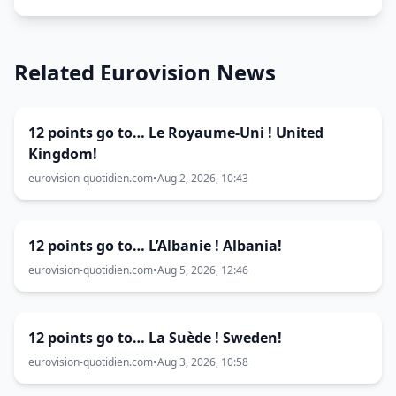
Related Eurovision News
12 points go to… Le Royaume-Uni ! United
Kingdom!
eurovision-quotidien.com
•
Aug 2, 2026, 10:43
12 points go to… L’Albanie ! Albania!
eurovision-quotidien.com
•
Aug 5, 2026, 12:46
12 points go to… La Suède ! Sweden!
eurovision-quotidien.com
•
Aug 3, 2026, 10:58