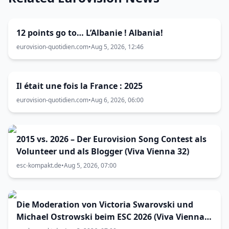
12 points go to… L’Albanie ! Albania!
eurovision-quotidien.com
•
Aug 5, 2026, 12:46
Il était une fois la France : 2025
eurovision-quotidien.com
•
Aug 6, 2026, 06:00
2015 vs. 2026 – Der Eurovision Song Contest als
Volunteer und als Blogger (Viva Vienna 32)
esc-kompakt.de
•
Aug 5, 2026, 07:00
Die Moderation von Victoria Swarovski und
Michael Ostrowski beim ESC 2026 (Viva Vienna