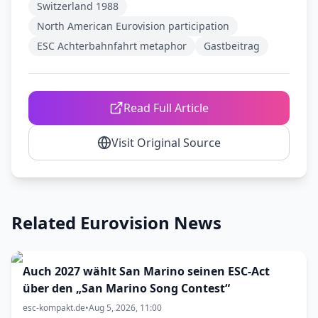
Switzerland 1988
North American Eurovision participation
ESC Achterbahnfahrt metaphor
Gastbeitrag
Read Full Article
Visit Original Source
Related Eurovision News
Auch 2027 wählt San Marino seinen ESC-Act
über den „San Marino Song Contest“
esc-kompakt.de
•
Aug 5, 2026, 11:00