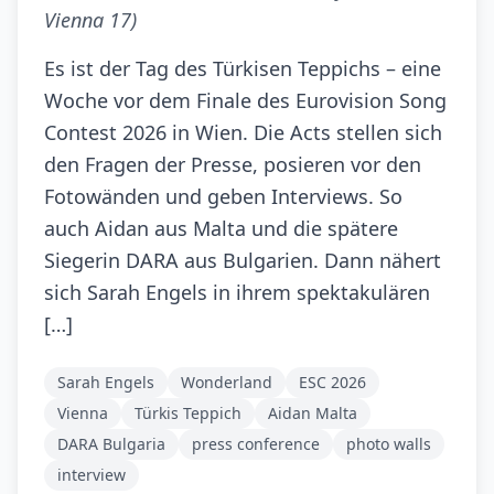
Vienna 17)
Es ist der Tag des Türkisen Teppichs – eine
Woche vor dem Finale des Eurovision Song
Contest 2026 in Wien. Die Acts stellen sich
den Fragen der Presse, posieren vor den
Fotowänden und geben Interviews. So
auch Aidan aus Malta und die spätere
Siegerin DARA aus Bulgarien. Dann nähert
sich Sarah Engels in ihrem spektakulären
[…]
Sarah Engels
Wonderland
ESC 2026
Vienna
Türkis Teppich
Aidan Malta
DARA Bulgaria
press conference
photo walls
interview